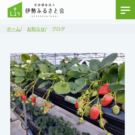
ホーム
お知らせ
ブログ