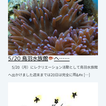
5/20 鳥羽水族館
へ……
5/20（月）にレクリエーション活動として鳥羽水族館
へ出かけました週末までは20日は完全に雨&#x […]