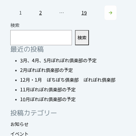
投
1
2
…
19
稿
ナ
検索
ビ
検索
ゲ
最近の投稿
ー
3月、4月、5月ぽれぽれ俱楽部の予定
シ
ョ
2月ぽれぽれ俱楽部の予定
ン
12月・1月 ぼちぼち俱楽部 ぽれぽれ俱楽部
11月ぽれぽれ俱楽部の予定
10月ぽれぽれ俱楽部の予定
投稿カテゴリー
お知らせ
イベント