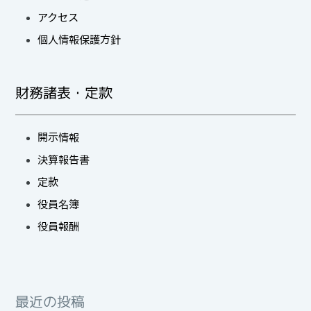
アクセス
個人情報保護方針
財務諸表・定款
開示情報
決算報告書
定款
役員名簿
役員報酬
最近の投稿