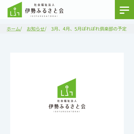
ホーム
お知らせ
3月、4月、5月ぽれぽれ俱楽部の予定