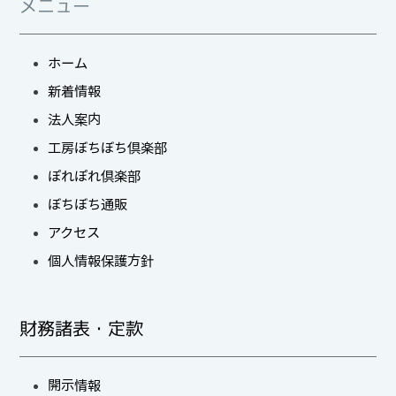
メニュー
ホーム
新着情報
法人案内
工房ぼちぼち倶楽部
ぽれぽれ倶楽部
ぼちぼち通販
アクセス
個人情報保護方針
財務諸表・定款
開示情報