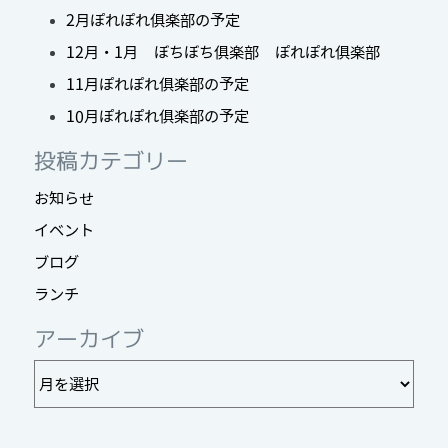
2月ぽれぽれ俱楽部の予定
12月・1月 ぼちぼち俱楽部 ぽれぽれ俱楽部
11月ぽれぽれ俱楽部の予定
10月ぽれぽれ俱楽部の予定
投稿カテゴリー
お知らせ
イベント
ブログ
ランチ
アーカイブ