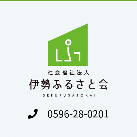
0596-28-0201