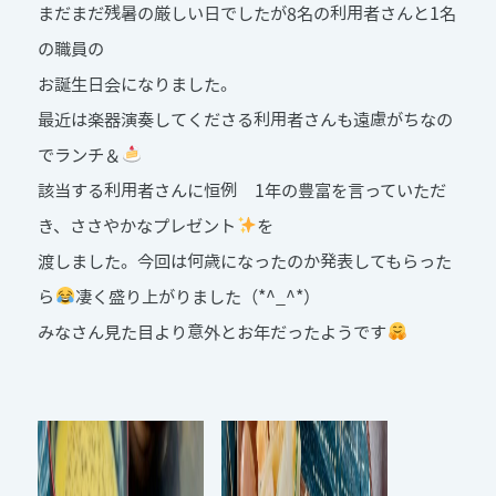
まだまだ残暑の厳しい日でしたが8名の利用者さんと1名
の職員の
お誕生日会になりました。
最近は楽器演奏してくださる利用者さんも遠慮がちなの
でランチ＆
該当する利用者さんに恒例 1年の豊富を言っていただ
き、ささやかなプレゼント
を
渡しました。今回は何歳になったのか発表してもらった
ら
凄く盛り上がりました（*^_^*）
みなさん見た目より意外とお年だったようです