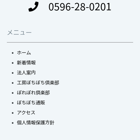
0596-28-0201
メニュー
ホーム
新着情報
法人案内
工房ぼちぼち倶楽部
ぽれぽれ倶楽部
ぼちぼち通販
アクセス
個人情報保護方針