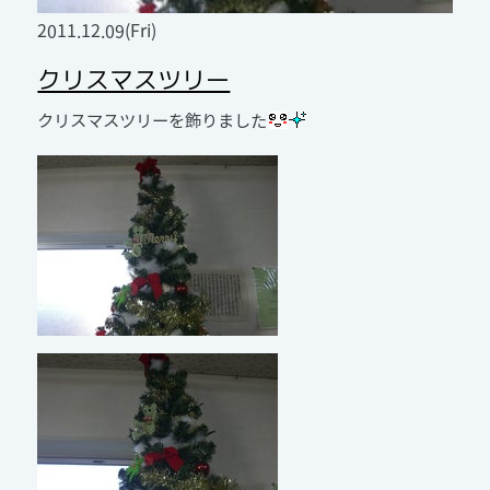
2011.12.09(Fri)
クリスマスツリー
クリスマスツリーを飾りました