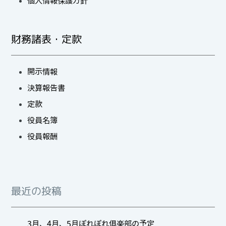
個人情報保護方針
財務諸表・定款
開示情報
決算報告書
定款
役員名簿
役員報酬
最近の投稿
3月、4月、5月ぽれぽれ俱楽部の予定