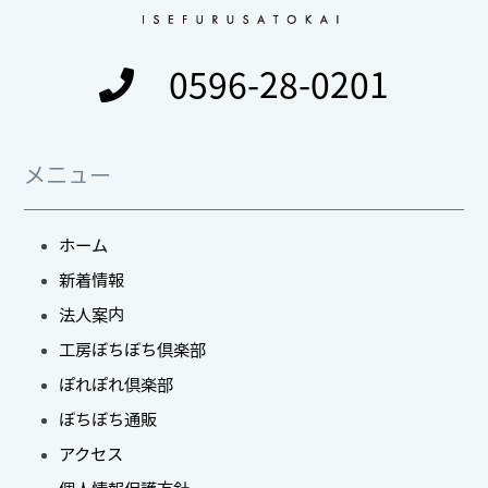
0596-28-0201
メニュー
ホーム
新着情報
法人案内
工房ぼちぼち倶楽部
ぽれぽれ倶楽部
ぼちぼち通販
アクセス