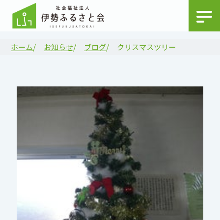
ホーム
お知らせ
ブログ
クリスマスツリー