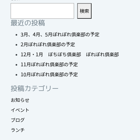
検索
最近の投稿
3月、4月、5月ぽれぽれ俱楽部の予定
2月ぽれぽれ俱楽部の予定
12月・1月 ぼちぼち俱楽部 ぽれぽれ俱楽部
11月ぽれぽれ俱楽部の予定
10月ぽれぽれ俱楽部の予定
投稿カテゴリー
お知らせ
イベント
ブログ
ランチ