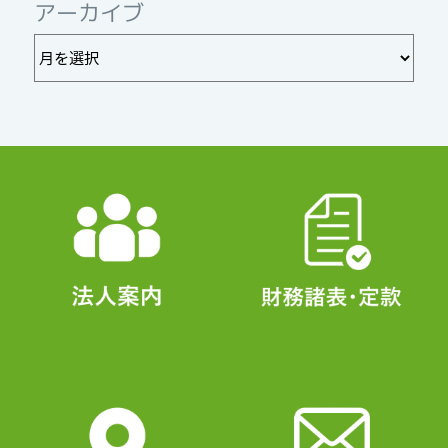
アーカイブ