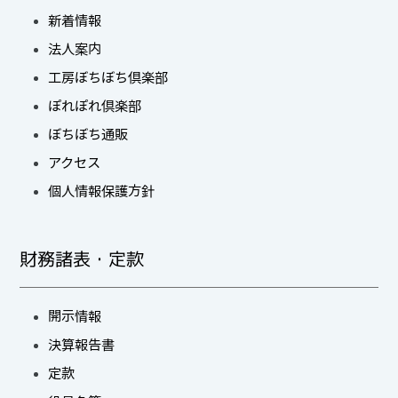
新着情報
法人案内
工房ぼちぼち倶楽部
ぽれぽれ倶楽部
ぼちぼち通販
アクセス
個人情報保護方針
財務諸表・定款
開示情報
決算報告書
定款