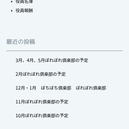
役員名簿
役員報酬
最近の投稿
3月、4月、5月ぽれぽれ俱楽部の予定
2月ぽれぽれ俱楽部の予定
12月・1月 ぼちぼち俱楽部 ぽれぽれ俱楽部
11月ぽれぽれ俱楽部の予定
10月ぽれぽれ俱楽部の予定