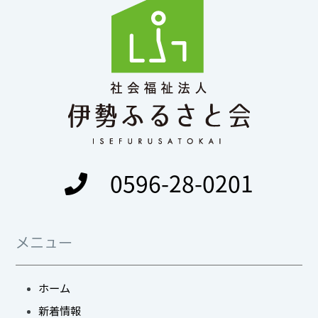
0596-28-0201
メニュー
ホーム
新着情報