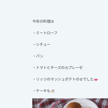
今年の料理は
・ミートローフ
・シチュー
・パン
・トマトとチーズのカプレーゼ
・リッツのマッシュポテトのせでした
・ケーキも