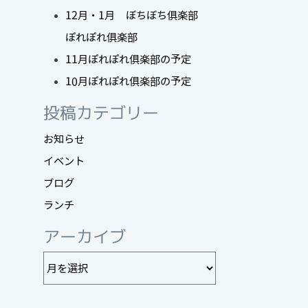
12月・1月 ぼちぼち俱楽部
ぽれぽれ俱楽部
11月ぽれぽれ俱楽部の予定
10月ぽれぽれ俱楽部の予定
投稿カテゴリー
お知らせ
イベント
ブログ
ランチ
アーカイブ