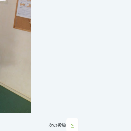
次の投稿
>