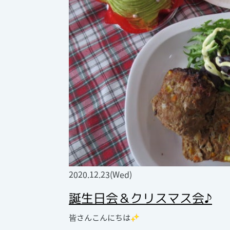
2020.12.23(Wed)
誕生日会＆クリスマス会♪
皆さんこんにちは