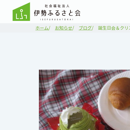
ホーム
お知らせ
ブログ
誕生日会＆クリ