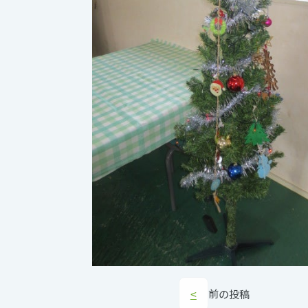
<
前の投稿