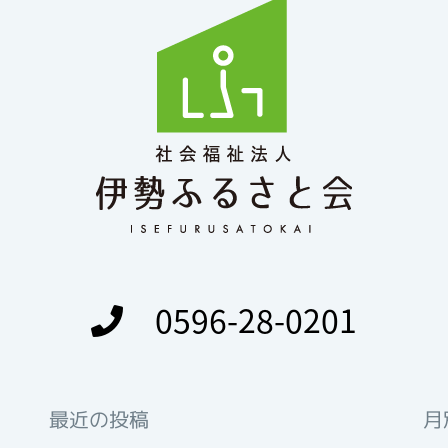
0596-28-0201
最近の投稿
月